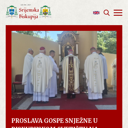
PROSLAVA GOSPE SNJEŽNE U