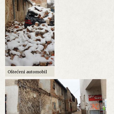
Oštećeni automobil