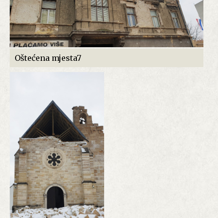
Oštećena mjesta7