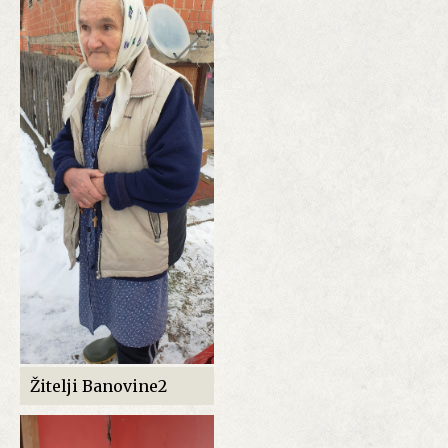
Žitelji Banovine2