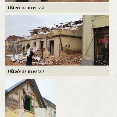
Oštećena mjesta2
Oštećena mjesta3