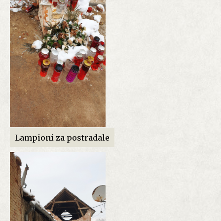
Lampioni za postradale