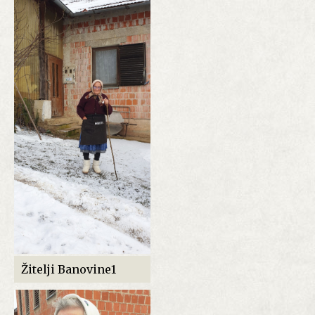
Žitelji Banovine1