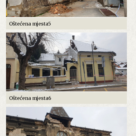
Oštećena mjesta5
Oštećena mjesta6