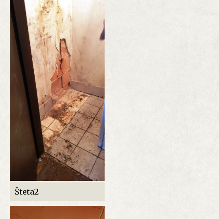
Šteta2