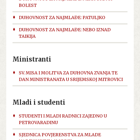
BOLEST
DUHOVNOST ZA NAJMLAĐE: PATULJKO
DUHOVNOST ZA NAJMLAĐE: NEBO IZNAD
TAIKIJA
Ministranti
SV. MISA I MOLITVA ZA DUHOVNA ZVANJA TE
DAN MINISTRANATA U SRIJEMSKOJ MITROVICI
Mladi i studenti
STUDENTI I MLADI RADNICI ZAJEDNO U
PETROVARADINU
SJEDNICA POVJERENSTVA ZA MLADE