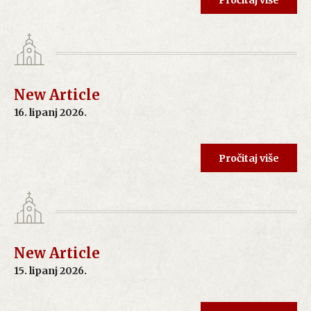
Pročitaj više
New Article
16. lipanj 2026.
Pročitaj više
New Article
15. lipanj 2026.