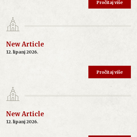
Pročitaj više
New Article
12. lipanj 2026.
Pročitaj više
New Article
12. lipanj 2026.