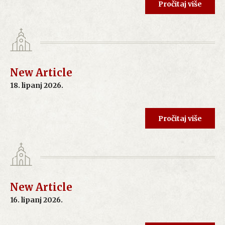
Pročitaj više
New Article
18. lipanj 2026.
Pročitaj više
New Article
16. lipanj 2026.