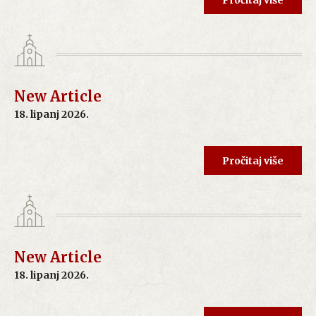
Pročitaj više
New Article
18. lipanj 2026.
Pročitaj više
New Article
18. lipanj 2026.